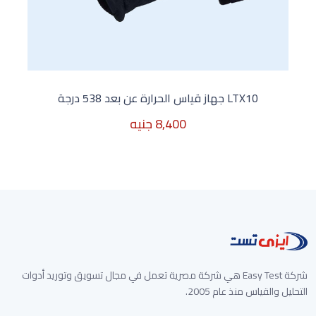
LTX10 جهاز قياس الحرارة عن بعد 538 درجة
8,400 جنيه
غير متوفر الأن
شركة Easy Test هي شركة مصرية تعمل في مجال تسويق وتوريد أدوات
التحليل والقياس منذ عام 2005.