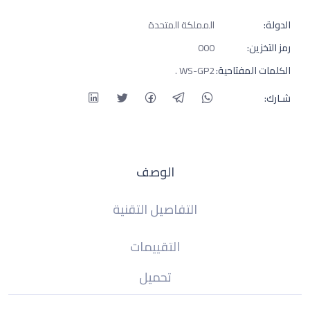
الدولة:
المملكة المتحدة
رمز التخزين:
000
الكلمات المفتاحية:
WS-GP2 .
شـارك:
الوصف
التفاصيل التقنية
التقييمات
تحميل