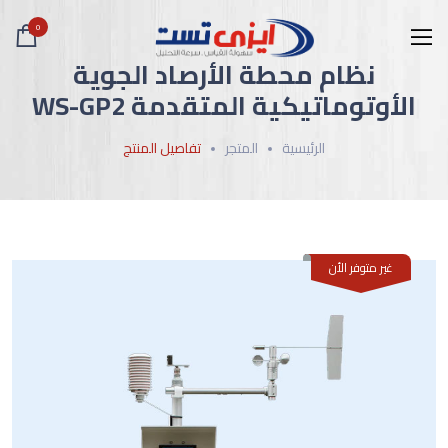
0
نظام محطة الأرصاد الجوية
الأوتوماتيكية المتقدمة WS-GP2
الرئيسية
المتجر
تفاصيل المنتج
غير متوفر الأن