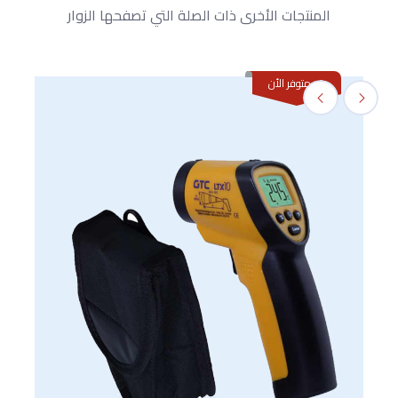
المنتجات الأخرى ذات الصلة التي تصفحها الزوار
غير متوفر الأن