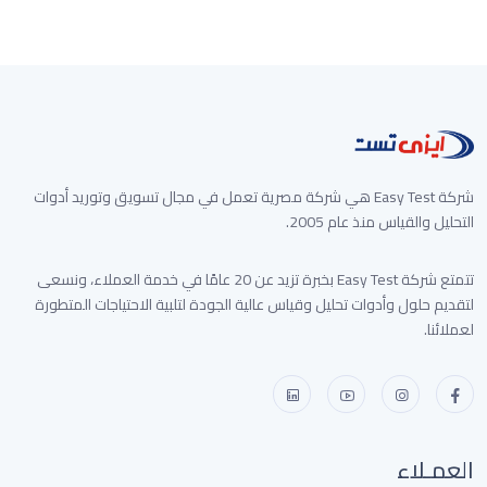
شركة Easy Test هي شركة مصرية تعمل في مجال تسويق وتوريد أدوات
التحليل والقياس منذ عام 2005.
تتمتع شركة Easy Test بخبرة تزيد عن 20 عامًا في خدمة العملاء، ونسعى
لتقديم حلول وأدوات تحليل وقياس عالية الجودة لتلبية الاحتياجات المتطورة
لعملائنا.
العمـلاء