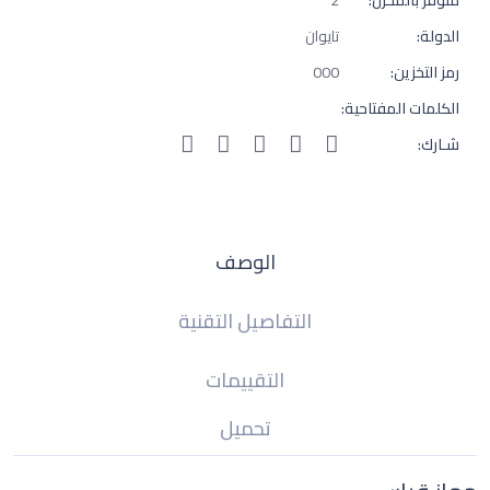
الدولة:
تايوان
رمز التخزين:
000
الكلمات المفتاحية:
شـارك:
الوصف
التفاصيل التقنية
التقييمات
تحميل