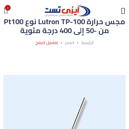
0
مجس حرارة Lutron TP-100 نوع Pt100
من -50 إلى 400 درجة مئوية
الرئيسية
المتجر
تفاصيل المنتج