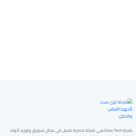
شركة Easy Test هي شركة مصرية تعمل في مجال تسويق وتوريد أدوات