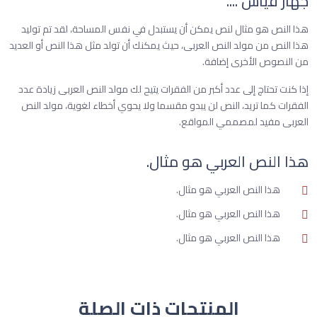
جهاز قياس ....
هذا النص هو مثال لنص يمكن أن يستبدل في نفس المساحة، لقد تم توليد
هذا النص من مولد النص العربى، حيث يمكنك أن تولد مثل هذا النص أو العديد
من النصوص الأخرى إضافة.
إذا كنت تحتاج إلى عدد أكبر من الفقرات يتيح لك مولد النص العربى زيادة عدد
الفقرات كما تريد، النص لن يبدو مقسما ولا يحوي أخطاء لغوية، مولد النص
العربى مفيد لمصممي المواقع.
هذا النص العربي هو مثال.
هذا النص العربي هو مثال.
هذا النص العربي هو مثال.
هذا النص العربي هو مثال.
المنتجات ذات الصلة