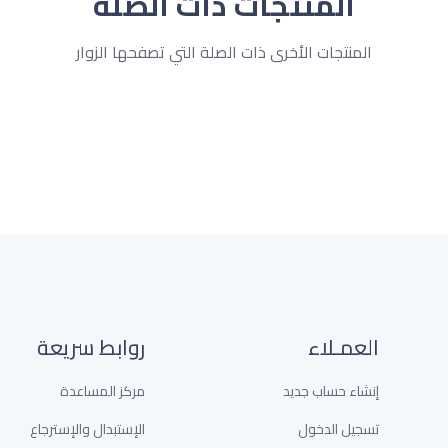
المنتجات ذات الصلة
المنتجات الأخرى ذات الصلة التي تصفحها الزوار
العمـلاء
روابط سريعة
إنشاء حساب جديد
مركز المساعدة
تسجيل الدخول
الإستبدال والإسترجاع