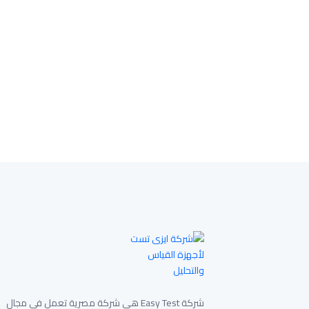
شركة Easy Test هي شركة مصرية تعمل في مجال