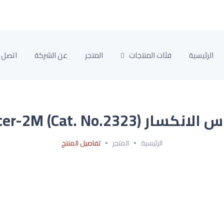
الرئيسية
فئات المنتجات
المتجر
عن الشركة
اتصل ب
سار Master-2M (Cat. No.2323)
الرئيسية
المتجر
تفاصيل المنتج