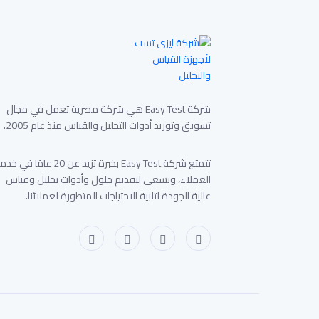
شركة Easy Test هي شركة مصرية تعمل في مجال
تسويق وتوريد أدوات التحليل والقياس منذ عام 2005.
تتمتع شركة Easy Test بخبرة تزيد عن 20 عامًا في 
العملاء، ونسعى لتقديم حلول وأدوات تحليل وقياس
عالية الجودة لتلبية الاحتياجات المتطورة لعملائنا.