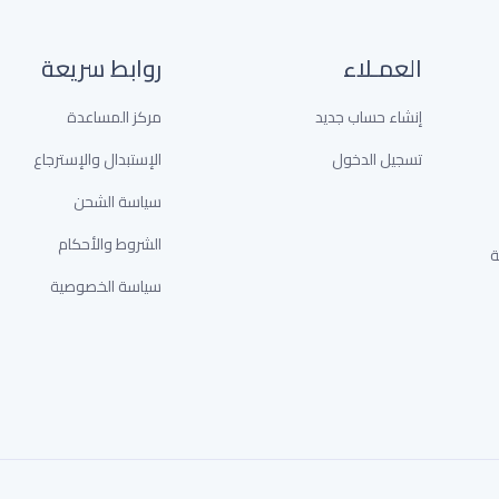
العمـلاء
روابط سريعة
إنشاء حساب جديد
مركز المساعدة
تسجيل الدخول
الإستبدال والإسترجاع
سياسة الشحن
الشروط والأحكام
خدمة
سياسة الخصوصية