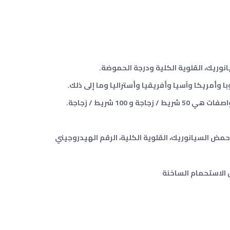
سيانوريك، القلوية الكلية ودرجة الحموضة.