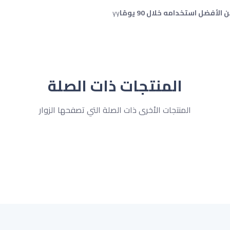
yy
المنتجات ذات الصلة
المنتجات الأخرى ذات الصلة التي تصفحها الزوار