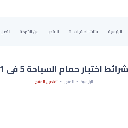
الرئيسية
فئات المنتجات
المتجر
عن الشركة
اتصل ب
رائط اختبار حمام السباحة 5 فى 1
الرئيسية
المتجر
تفاصيل المنتج