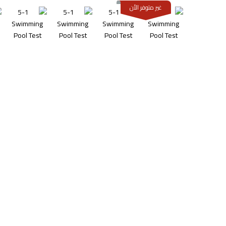
غير متوفر الأن