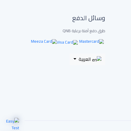
وسائل الدفع
طرق دفع آمنة برعاية QNB
العربية