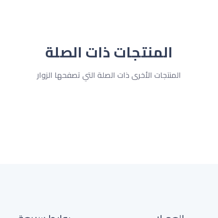
المنتجات ذات الصلة
المنتجات الأخرى ذات الصلة التي تصفحها الزوار