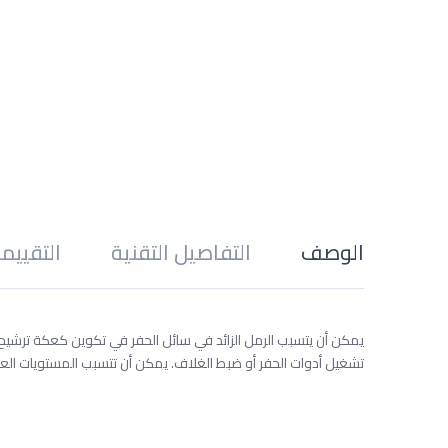
الوصف
التفاصيل التقنية
التقييم
يمكن أن يتسبب الرمل الزائد في سائل الحفر في تكوين كعكة ترشيح س
تشغيل أدوات الحفر أو ضبط الغلاف. يمكن أن تتسبب المستويات العالي