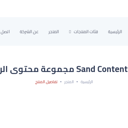
الرئيسية
فئات المنتجات
المتجر
عن الشركة
اتصل ب
Sand Cont مجموعة محتوى الرمل
الرئيسية
المتجر
تفاصيل المنتج