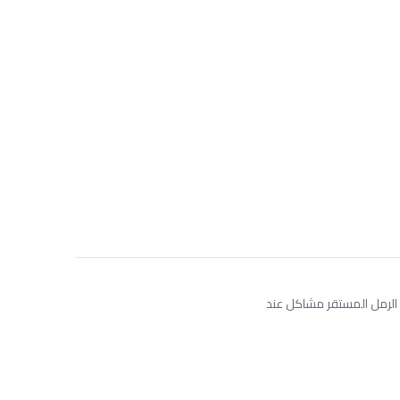
ب الرمل المستقر مشاكل عند