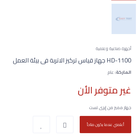
أجهزة صناعية وعلمية
HD-1100 جهاز قياس تركيز الاتربة فى بيئة العمل
الماركة:
عام
غير متوفر الأن
جهاز مميز من إيزى تست
أعلمني عندما يكون متاحاً