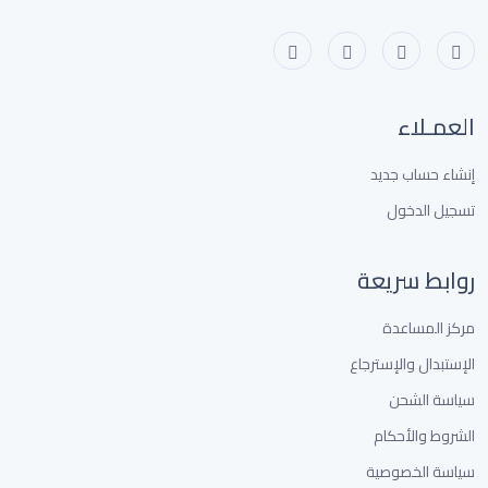
العمـلاء
إنشاء حساب جديد
تسجيل الدخول
روابط سريعة
مركز المساعدة
الإستبدال والإسترجاع
سياسة الشحن
الشروط والأحكام
سياسة الخصوصية