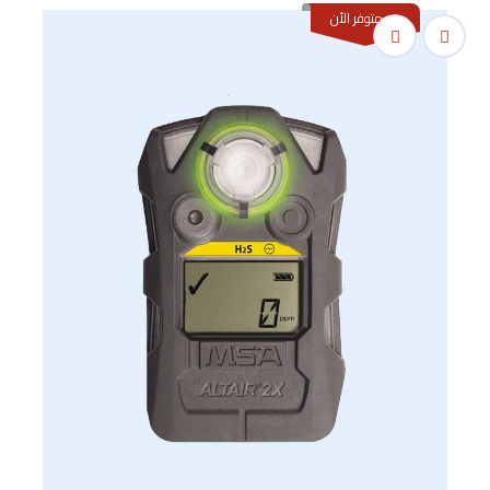
غير متوفر الأن