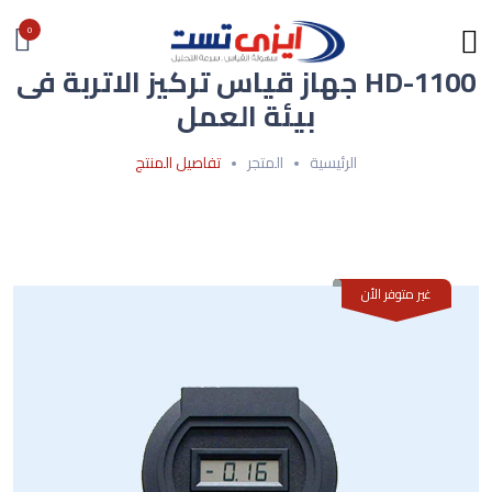
0
HD-1100 جهاز قياس تركيز الاتربة فى
بيئة العمل
الرئيسية
المتجر
تفاصيل المنتج
غير متوفر الأن