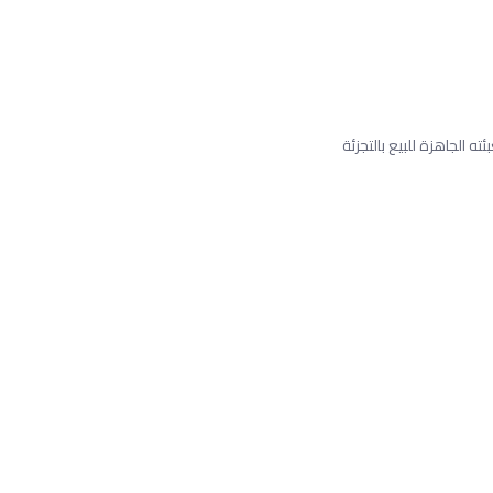
ه الجاهزة للبيع بالتجزئة