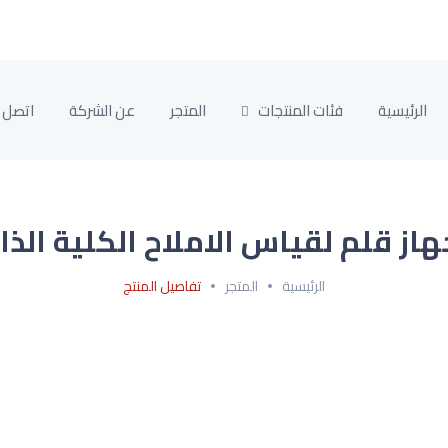
الرئيسية
فئات المنتجات
المتجر
عن الشركة
اتصل ب
الرئيسية
المتجر
تفاصيل المنتج