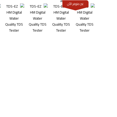
غير متوفر الأن