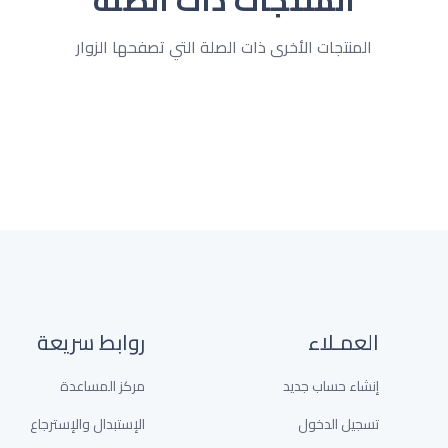
المنتجات ذات الصلة
المنتجات الأخرى ذات الصلة التي تصفحها الزوار
العمـلاء
روابط سريعة
إنشاء حساب جديد
مركز المساعدة
تسجيل الدخول
الإستبدال والإسترجاع