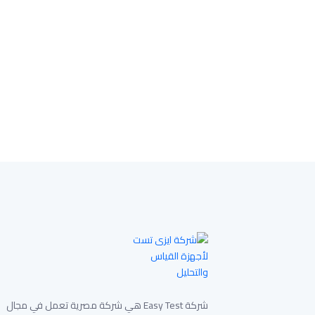
شركة Easy Test هي شركة مصرية تعمل في مجال