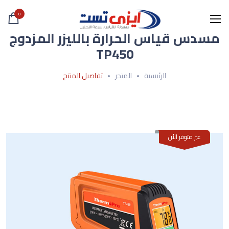
0
مسدس قياس الحرارة بالليزر المزدوج
TP450
الرئيسية
المتجر
تفاصيل المنتج
غير متوفر الأن