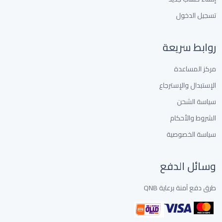
تسجيل الدخول
روابط سريعة
مركز المساعدة
الإستبدال والإسترجاع
سياسة الشحن
الشروط والأحكام
سياسة الخصوصية
وسائل الدفع
طرق دفع آمنة برعاية QNB