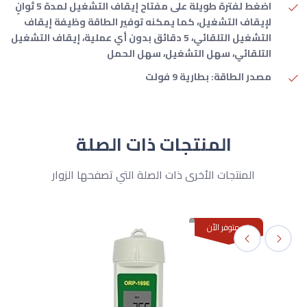
اضغط لفترة طويلة على مفتاح إيقاف التشغيل لمدة 5 ثوانٍ
لإيقاف التشغيل، كما يمكنه توفير الطاقة وظيفة إيقاف
التشغيل التلقائي، 5 دقائق بدون أي عملية، إيقاف التشغيل
التلقائي، سهل التشغيل، سهل الحمل
مصدر الطاقة: بطارية 9 فولت
المنتجات ذات الصلة
المنتجات الأخرى ذات الصلة التي تصفحها الزوار
غير متوفر الأن