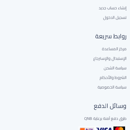
إنشاء حساب جديد
تسجيل الدخول
روابط سريعة
مركز المساعدة
الإستبدال والإسترجاع
سياسة الشحن
الشروط والأحكام
سياسة الخصوصية
وسائل الدفع
طرق دفع آمنة برعاية QNB