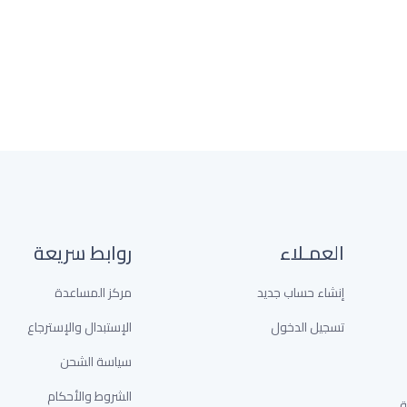
العمـلاء
روابط سريعة
إنشاء حساب جديد
مركز المساعدة
تسجيل الدخول
الإستبدال والإسترجاع
سياسة الشحن
الشروط والأحكام
خدمة