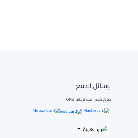
وسائل الدفع
طرق دفع آمنة برعاية QNB
العربية