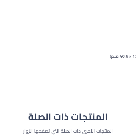
المنتجات ذات الصلة
المنتجات الأخرى ذات الصلة التي تصفحها الزوار