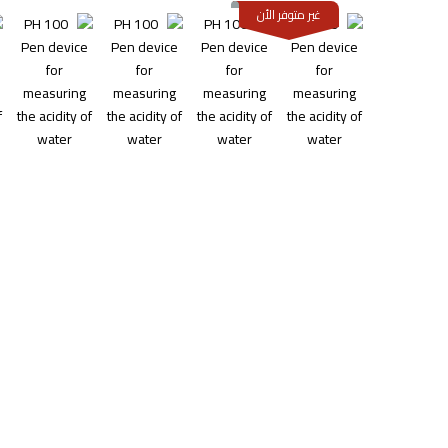
غير متوفر الأن