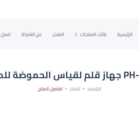
الرئيسية
فئات المنتجات
المتجر
عن الشركة
اتصل ب
اس الحموضة للمياه
الرئيسية
المتجر
تفاصيل المنتج