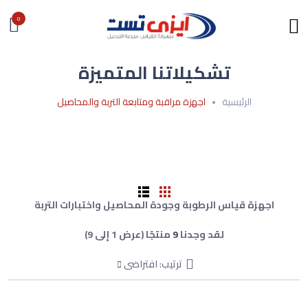
0
تشكيلاتنا المتميزة
الرئيسية
اجهزة مراقبة ومتابعة التربة والمحاصيل
اجهزة قياس الرطوبة وجودة المحاصيل واختبارات التربة
لقد وجدنا
9
منتجًا (عرض 1 إلى 9)
ترتيب: افتراضى