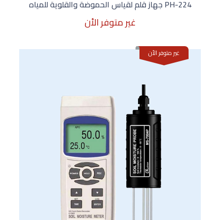
PH-224 جهاز قلم لقياس الحموضة والقلوية للمياه
غير متوفر الأن
غير متوفر الأن
غير متوفر الأن