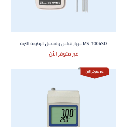
MS-7004SD جهاز قياس وتسجيل الرطوبة للتربة
غير متوفر الأن
غير متوفر الأن
غير متوفر الأن