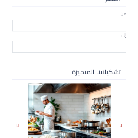
من
إلى
تشكيلاتنا المتميزة