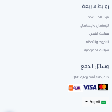
روابط سريعة
مركز المساعدة
الإستبدال والإسترجاع
سياسة الشحن
الشروط والأحكام
سياسة الخصوصية
وسائل الدفع
طرق دفع آمنة برعاية QNB
العربية