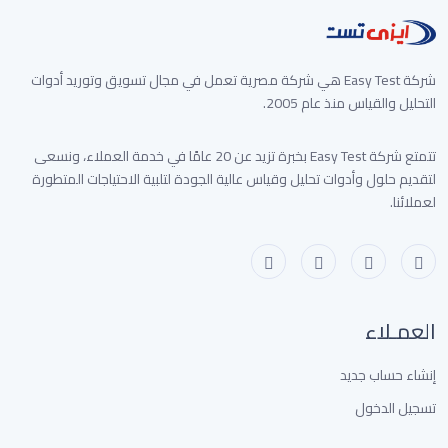
شركة Easy Test هي شركة مصرية تعمل في مجال تسويق وتوريد أدوات
التحليل والقياس منذ عام 2005.
تتمتع شركة Easy Test بخبرة تزيد عن 20 عامًا في خدمة العملاء، ونسعى
لتقديم حلول وأدوات تحليل وقياس عالية الجودة لتلبية الاحتياجات المتطورة
لعملائنا.
العمـلاء
إنشاء حساب جديد
تسجيل الدخول