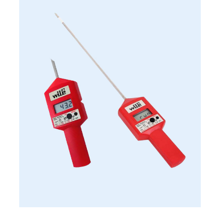
غير متوفر الأن