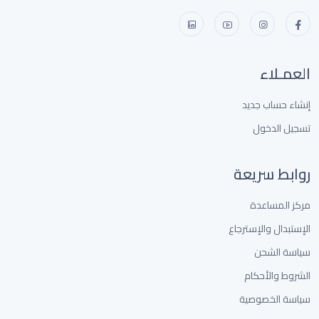
العمـلاء
إنشاء حساب جديد
تسجيل الدخول
روابط سريعة
مركز المساعدة
الإستبدال والإسترجاع
سياسة الشحن
الشروط والأحكام
سياسة الخصوصية