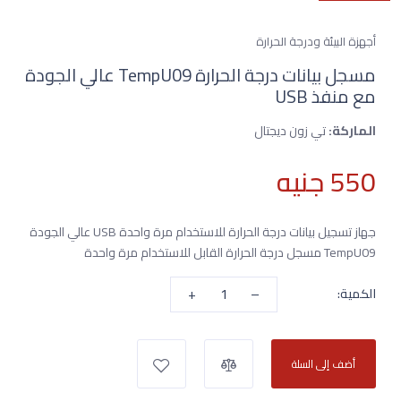
أجهزة البيئة ودرجة الحرارة
مسجل بيانات درجة الحرارة TempU09 عالي الجودة
مع منفذ USB
الماركة:
تي زون ديجتال
550 جنيه
جهاز تسجيل بيانات درجة الحرارة للاستخدام مرة واحدة USB عالي الجودة
TempU09 مسجل درجة الحرارة القابل للاستخدام مرة واحدة
+
–
الكمية:
أضف إلى السلة